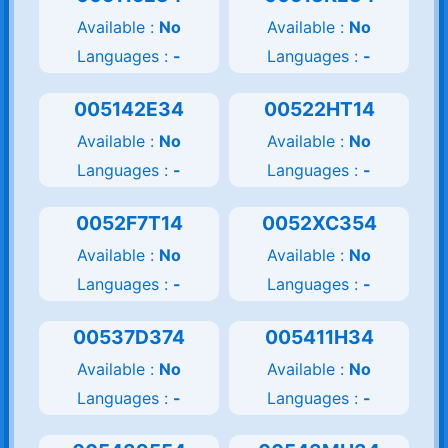
Available :
No
Available :
No
Languages :
-
Languages :
-
005142E34
00522HT14
Available :
No
Available :
No
Languages :
-
Languages :
-
0052F7T14
0052XC354
Available :
No
Available :
No
Languages :
-
Languages :
-
00537D374
005411H34
Available :
No
Available :
No
Languages :
-
Languages :
-