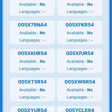
Available :
No
Available :
No
Languages :
-
Languages :
-
005X79NA4
005XFKR54
Available :
No
Available :
No
Languages :
-
Languages :
-
005XKHR54
005XPJR54
Available :
No
Available :
No
Languages :
-
Languages :
-
005XT5R54
005XW6R54
Available :
No
Available :
No
Languages :
-
Languages :
-
005XYUR54
005YCL694