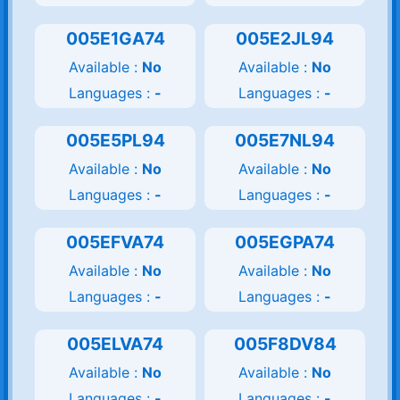
005E1GA74
005E2JL94
Available :
No
Available :
No
Languages :
-
Languages :
-
005E5PL94
005E7NL94
Available :
No
Available :
No
Languages :
-
Languages :
-
005EFVA74
005EGPA74
Available :
No
Available :
No
Languages :
-
Languages :
-
005ELVA74
005F8DV84
Available :
No
Available :
No
Languages :
-
Languages :
-