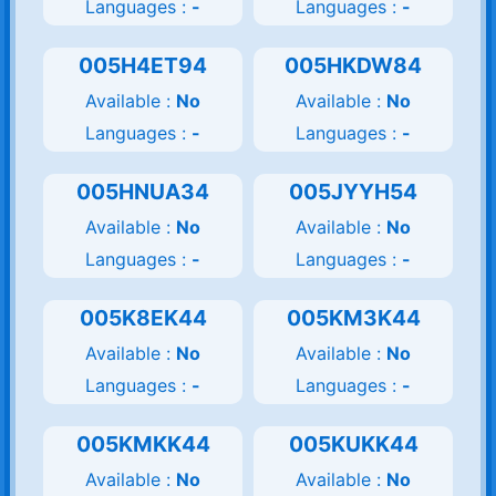
Languages :
-
Languages :
-
005H4ET94
005HKDW84
Available :
No
Available :
No
Languages :
-
Languages :
-
005HNUA34
005JYYH54
Available :
No
Available :
No
Languages :
-
Languages :
-
005K8EK44
005KM3K44
Available :
No
Available :
No
Languages :
-
Languages :
-
005KMKK44
005KUKK44
Available :
No
Available :
No