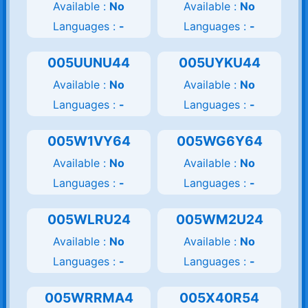
Available :
No
Available :
No
Languages :
-
Languages :
-
005UUNU44
005UYKU44
Available :
No
Available :
No
Languages :
-
Languages :
-
005W1VY64
005WG6Y64
Available :
No
Available :
No
Languages :
-
Languages :
-
005WLRU24
005WM2U24
Available :
No
Available :
No
Languages :
-
Languages :
-
005WRRMA4
005X40R54