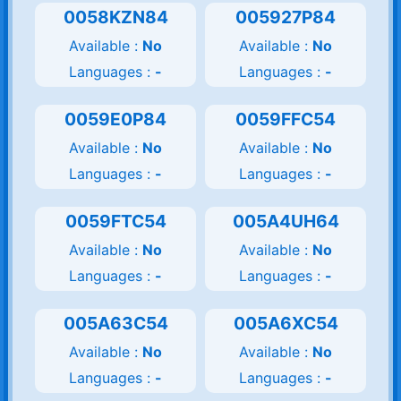
0058KZN84
005927P84
Available :
No
Available :
No
Languages :
-
Languages :
-
0059E0P84
0059FFC54
Available :
No
Available :
No
Languages :
-
Languages :
-
0059FTC54
005A4UH64
Available :
No
Available :
No
Languages :
-
Languages :
-
005A63C54
005A6XC54
Available :
No
Available :
No
Languages :
-
Languages :
-