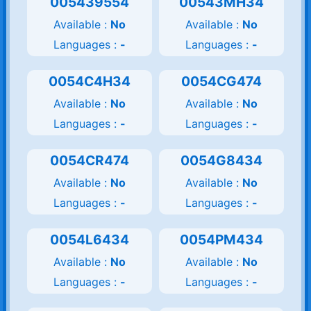
005439554
00543MH34
Available :
No
Available :
No
Languages :
-
Languages :
-
0054C4H34
0054CG474
Available :
No
Available :
No
Languages :
-
Languages :
-
0054CR474
0054G8434
Available :
No
Available :
No
Languages :
-
Languages :
-
0054L6434
0054PM434
Available :
No
Available :
No
Languages :
-
Languages :
-