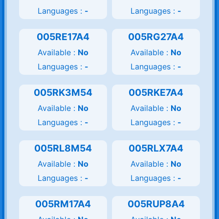
Languages :
-
Languages :
-
005RE17A4
005RG27A4
Available :
No
Available :
No
Languages :
-
Languages :
-
005RK3M54
005RKE7A4
Available :
No
Available :
No
Languages :
-
Languages :
-
005RL8M54
005RLX7A4
Available :
No
Available :
No
Languages :
-
Languages :
-
005RM17A4
005RUP8A4