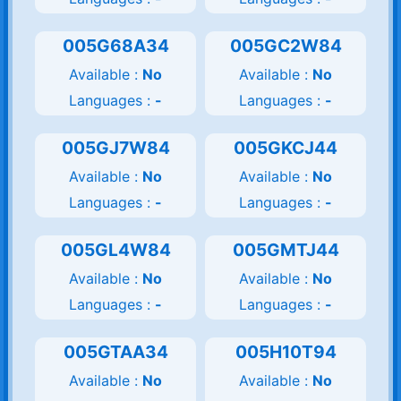
005G68A34
005GC2W84
Available :
No
Available :
No
Languages :
-
Languages :
-
005GJ7W84
005GKCJ44
Available :
No
Available :
No
Languages :
-
Languages :
-
005GL4W84
005GMTJ44
Available :
No
Available :
No
Languages :
-
Languages :
-
005GTAA34
005H10T94
Available :
No
Available :
No