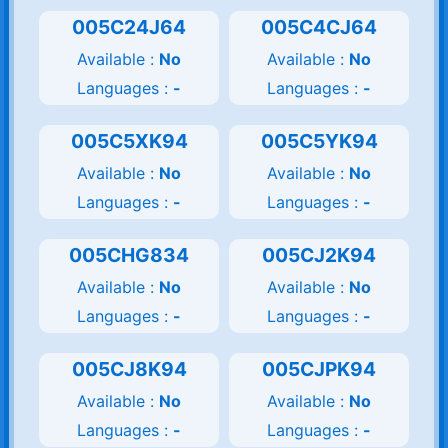
005C24J64
005C4CJ64
Available :
No
Available :
No
Languages :
-
Languages :
-
005C5XK94
005C5YK94
Available :
No
Available :
No
Languages :
-
Languages :
-
005CHG834
005CJ2K94
Available :
No
Available :
No
Languages :
-
Languages :
-
005CJ8K94
005CJPK94
Available :
No
Available :
No
Languages :
-
Languages :
-