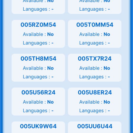
Available :
No
Available :
No
Languages :
-
Languages :
-
005RZ0M54
005T0MM54
Available :
No
Available :
No
Languages :
-
Languages :
-
005TH8M54
005TX7R24
Available :
No
Available :
No
Languages :
-
Languages :
-
005U56R24
005U8ER24
Available :
No
Available :
No
Languages :
-
Languages :
-
005UK9W64
005UU6U44